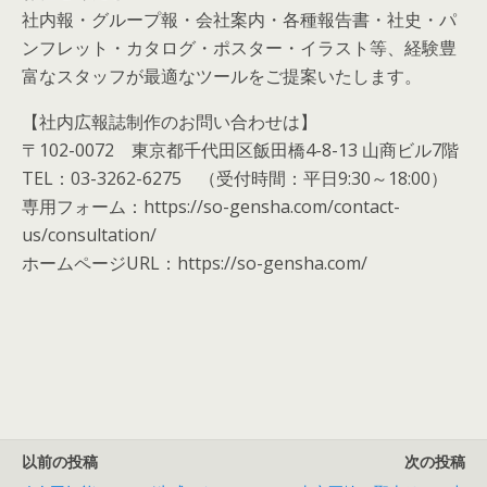
社内報・グループ報・会社案内・各種報告書・社史・パ
ンフレット・カタログ・ポスター・イラスト等、経験豊
富なスタッフが最適なツールをご提案いたします。
【社内広報誌制作のお問い合わせは】
〒102-0072 東京都千代田区飯田橋4-8-13 山商ビル7階
TEL：03-3262-6275 （受付時間：平日9:30～18:00）
専用フォーム：https://so-gensha.com/contact-
us/consultation/
ホームページURL：https://so-gensha.com/
以前の投稿
次の投稿