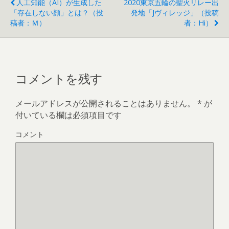
人工知能（AI）が生成した
2020東京五輪の聖火リレー出
「存在しない顔」とは？（投
発地「Jヴィレッジ」（投稿
稿者：Ｍ）
者：Hi）
コメントを残す
メールアドレスが公開されることはありません。
*
が
付いている欄は必須項目です
コメント