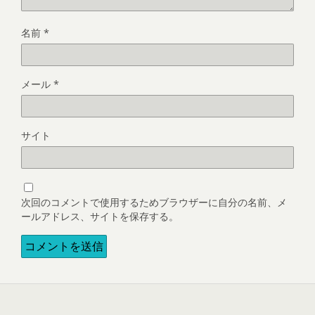
名前
*
メール
*
サイト
次回のコメントで使用するためブラウザーに自分の名前、メ
ールアドレス、サイトを保存する。