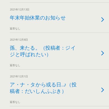
2021年12月13日
年末年始休業のお知らせ
返答なし
2021年12月8日
孫、来たる。（投稿者：ジイ
ジと呼ばれたい）
返答なし
2021年12月1日
ア・ナ・タから或る日…♪（投
稿者：だいしんふぶき）
返答なし