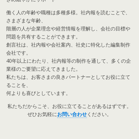
働く人の年齢や職種は多種多様。社内報を読むことで、
さまざまな年齢、
階層の人が企業理念や経営情報を理解し、会社の目標や
問題を共有することができます。
創言社は、社内報や会社案内、社史に特化した編集制作
会社です。
40年以上にわたり、社内報等の制作を通して、多くの企
業様のご要望に応えてきました。
私たちは、お客さまの良きパートナーとしてお役に立て
ることを、
何よりも喜びとしています。
私たちだからこそ、お役に立てることがあるはずです。
ぜひお気軽に
お問い合わせ
ください。