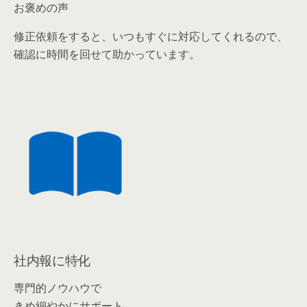
お褒めの声
修正依頼をすると、いつもすぐに対応してくれるので、
確認に時間を回せて助かっています。
社内報に特化
専門的ノウハウで
きめ細やかにサポート