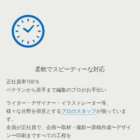
柔軟でスピーディーな対応
正社員率100％
ベテランから若手まで編集のプロがお手伝い
ライター・デザイナー・イラストレーター等、
様々な分野を得意とする
プロのスタッフ
が揃っていま
す。
全員が正社員で、企画〜取材・撮影〜原稿作成〜デザイ
ン〜印刷まですべての工程を