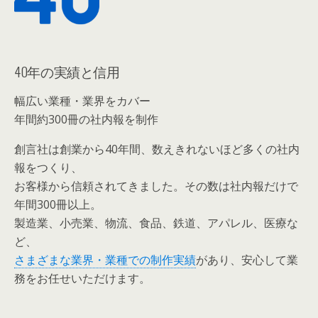
40年の実績と信用
幅広い業種・業界をカバー
年間約300冊の社内報を制作
創言社は創業から40年間、数えきれないほど多くの社内
報をつくり、
お客様から信頼されてきました。その数は社内報だけで
年間300冊以上。
製造業、小売業、物流、食品、鉄道、アパレル、医療な
ど、
さまざまな業界・業種での制作実績
があり、安心して業
務をお任せいただけます。