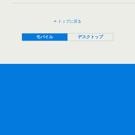
トップに戻る
モバイル
デスクトップ