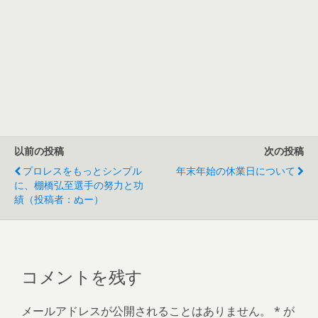
以前の投稿
次の投稿
プロレスをもっとシンプル
年末年始の休業日について
に、棚橋弘至選手の努力と功
績（投稿者：ぬー）
コメントを残す
メールアドレスが公開されることはありません。
*
が