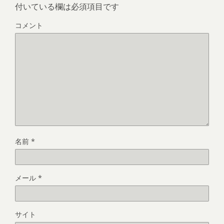
付いている欄は必須項目です
コメント
名前
*
メール
*
サイト