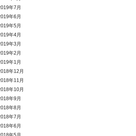
2019年7月
2019年6月
2019年5月
2019年4月
2019年3月
2019年2月
2019年1月
2018年12月
2018年11月
2018年10月
2018年9月
2018年8月
2018年7月
2018年6月
2018年5月