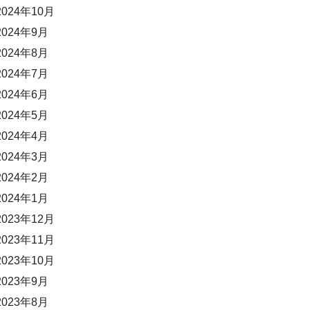
2024年10月
2024年9月
2024年8月
2024年7月
2024年6月
2024年5月
2024年4月
2024年3月
2024年2月
2024年1月
2023年12月
2023年11月
2023年10月
2023年9月
2023年8月