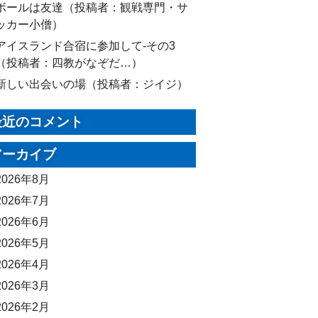
ボールは友達（投稿者：観戦専門・サ
ッカー小僧）
アイスランド合宿に参加して-その3
（投稿者：四教がなぞだ…）
新しい出会いの場（投稿者：ジイジ）
最近のコメント
アーカイブ
2026年8月
2026年7月
2026年6月
2026年5月
2026年4月
2026年3月
2026年2月