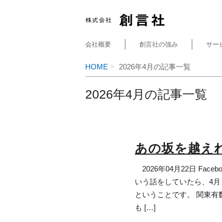
会社概要
創言社の強み
サー
HOME
2026年4月の記事一覧
2026年4月の記事一覧
あの坂を越え
2026年04月22日 Fac
いう話をしていたら、4月
ということです。 関東有
も […]