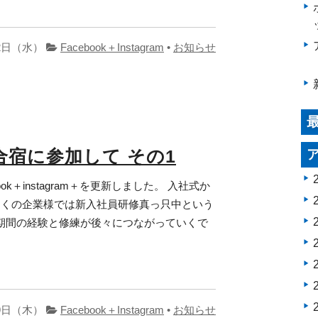
22日（水）
Facebook＋Instagram
•
お知らせ
宿に参加して その1
ebook＋instagram＋を更新しました。 入社式か
多くの企業様では新入社員研修真っ只中という
期間の経験と修練が後々につながっていくで
09日（木）
Facebook＋Instagram
•
お知らせ