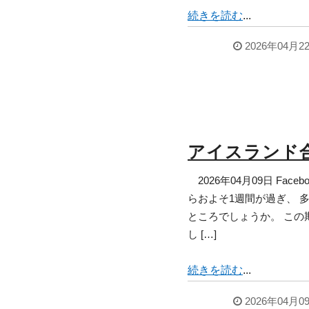
続きを読む
...
2026年04月
アイスランド合
2026年04月09日 Fac
らおよそ1週間が過ぎ、 
ところでしょうか。 この
し […]
続きを読む
...
2026年04月