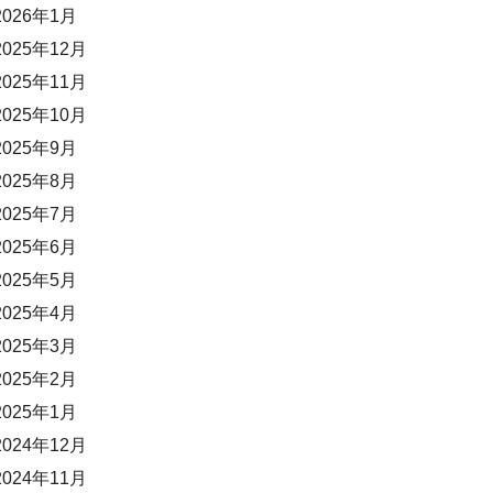
2026年1月
2025年12月
2025年11月
2025年10月
2025年9月
2025年8月
2025年7月
2025年6月
2025年5月
2025年4月
2025年3月
2025年2月
2025年1月
2024年12月
2024年11月