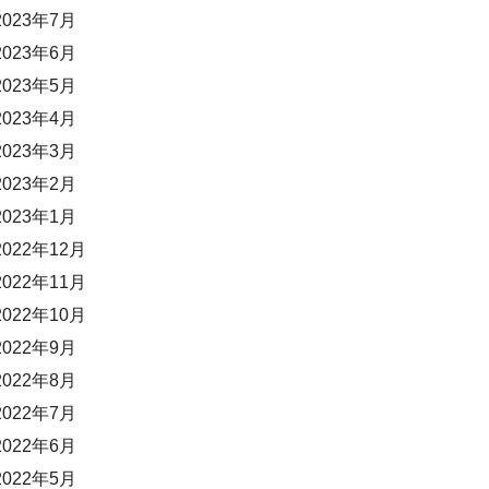
2023年7月
2023年6月
2023年5月
2023年4月
2023年3月
2023年2月
2023年1月
2022年12月
2022年11月
2022年10月
2022年9月
2022年8月
2022年7月
2022年6月
2022年5月