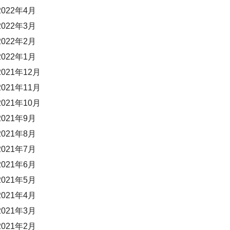
2022年4月
2022年3月
2022年2月
2022年1月
2021年12月
2021年11月
2021年10月
2021年9月
2021年8月
2021年7月
2021年6月
2021年5月
2021年4月
2021年3月
2021年2月