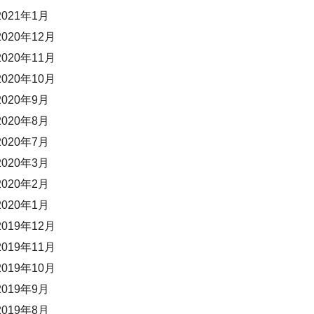
2021年1月
2020年12月
2020年11月
2020年10月
2020年9月
2020年8月
2020年7月
2020年3月
2020年2月
2020年1月
2019年12月
2019年11月
2019年10月
2019年9月
2019年8月