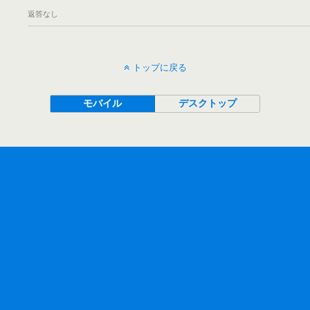
返答なし
トップに戻る
モバイル
デスクトップ