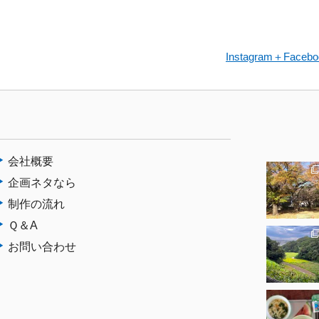
Instagram＋F
会社概要
企画ネタなら
制作の流れ
Ｑ＆A
お問い合わせ