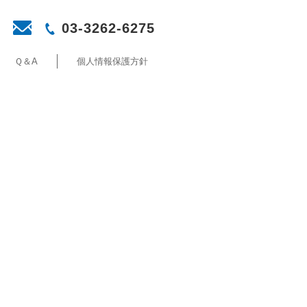
03-3262-6275
Ｑ＆A
個人情報保護方針