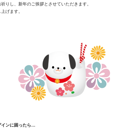
お祈りし、新年のご挨拶とさせていただきます。
し上げます。
ザインに困ったら…