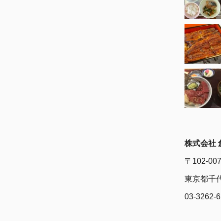
株式会社 
〒102-00
東京都千代
03-3262-