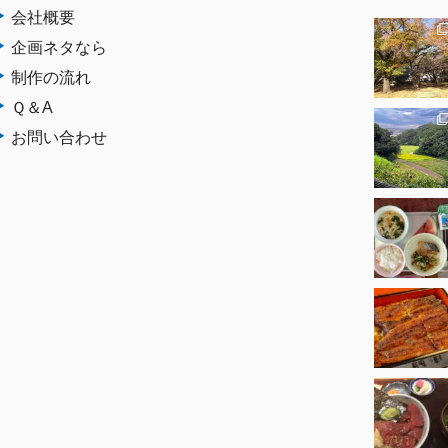
会社概要
企画ネタなら
制作の流れ
Ｑ＆A
お問い合わせ