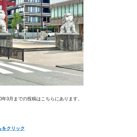
20年3月までの投稿はこちらにあります。
らをクリック