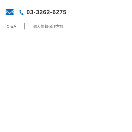
03-3262-6275
Ｑ＆A
個人情報保護方針