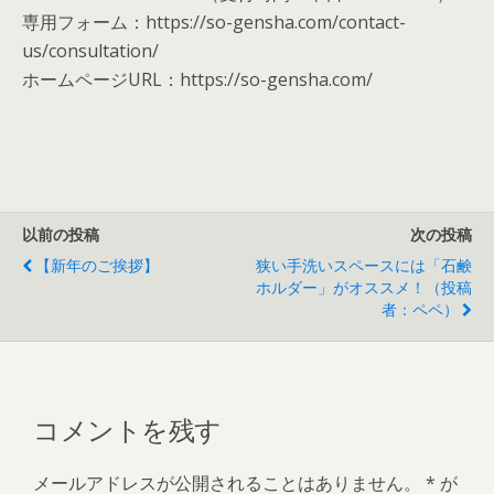
専用フォーム：https://so-gensha.com/contact-
us/consultation/
ホームページURL：https://so-gensha.com/
以前の投稿
次の投稿
【新年のご挨拶】
狭い手洗いスペースには「石鹸
ホルダー」がオススメ！（投稿
者：ペペ）
コメントを残す
メールアドレスが公開されることはありません。
*
が