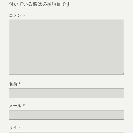
付いている欄は必須項目です
コメント
名前
*
メール
*
サイト