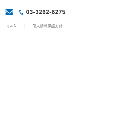
03-3262-6275
Ｑ＆A
個人情報保護方針