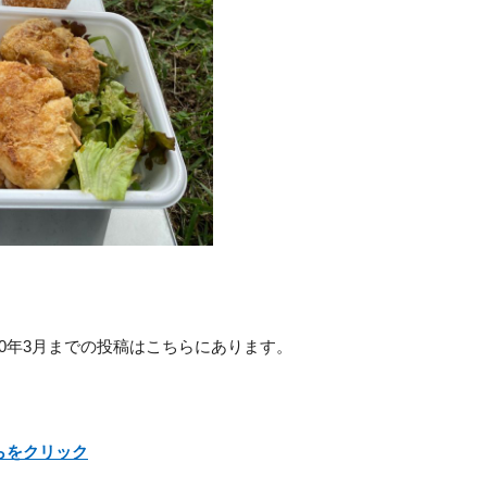
20年3月までの投稿はこちらにあります。
らをクリック