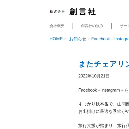
会社概要
創言社の強み
サー
HOME
お知らせ
Facebook＋Instagr
またチェアリ
2022年10月21日
Facebook＋instagr
すっかり秋本番で、山間
お出掛けに最適な季節が
旅行支援が始まり、旅行