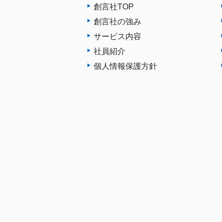
創言社TOP
創言社の強み
サービス内容
社員紹介
個人情報保護方針