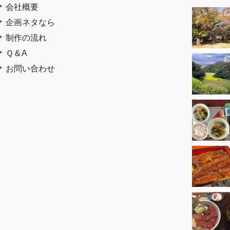
会社概要
企画ネタなら
制作の流れ
Ｑ＆A
お問い合わせ