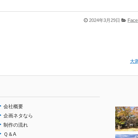
。
2024年3月29日
Face
大
会社概要
企画ネタなら
制作の流れ
Ｑ＆A