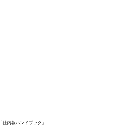
た「社内報ハンドブック」