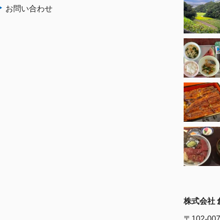
お問い合わせ
株式会社 
〒102-00