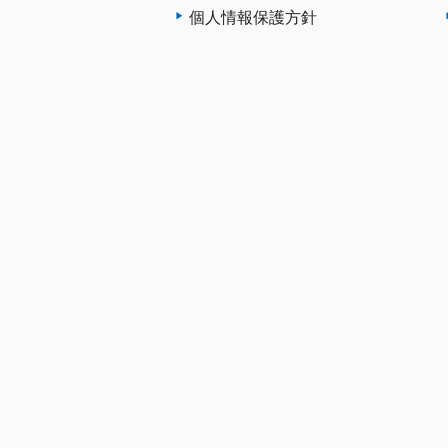
個人情報保護方針