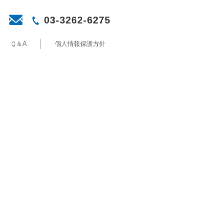
03-3262-6275
Ｑ＆A
個人情報保護方針