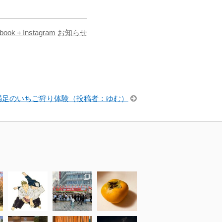
book＋Instagram
お知らせ
満足のいちご狩り体験（投稿者：ゆむ）