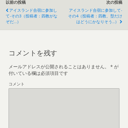
以前の投稿
次の投稿
アイスランド合宿に参加し
アイスランド合宿に参加して-
て-その3（投稿者：四教がな
その4（投稿者：四教、型だけ
ぞだ…）
はどうにかなりそう...）
コメントを残す
メールアドレスが公開されることはありません。
*
が
付いている欄は必須項目です
コメント