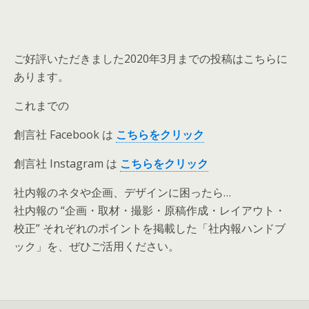
ご好評いただきました2020年3月までの投稿はこちらに
あります。
これまでの
創言社 Facebook は
こちらをクリック
創言社 Instagram は
こちらをクリック
社内報のネタや企画、デザインに困ったら…
社内報の “企画・取材・撮影・原稿作成・レイアウト・
校正” それぞれのポイントを掲載した「社内報ハンドブ
ック」を、ぜひご活用ください。