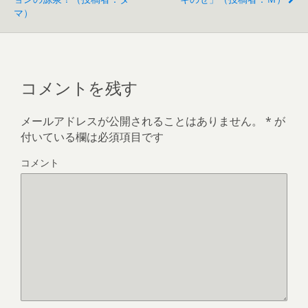
マ）
コメントを残す
メールアドレスが公開されることはありません。
*
が
付いている欄は必須項目です
コメント