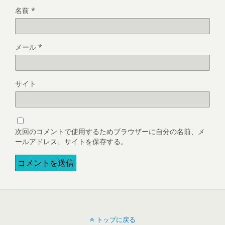
名前
*
メール
*
サイト
次回のコメントで使用するためブラウザーに自分の名前、メ
ールアドレス、サイトを保存する。
トップに戻る