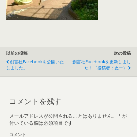
以前の投稿
次の投稿
創言社Facebookを公開いた
創言社Facebookを更新しまし
しました。
た！（投稿者：ぬー）
コメントを残す
メールアドレスが公開されることはありません。
*
が
付いている欄は必須項目です
コメント