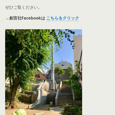
ぜひご覧ください。
→創言社Facebookは
こちらをクリック