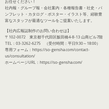
お任せください！
社内報・グループ報・会社案内・各種報告書・社史・パ
ンフレット・カタログ・ポスター・イラスト等、経験豊
富なスタッフが最適なツールをご提案いたします。
【社内広報誌制作のお問い合わせは】
〒102-0072 東京都千代田区飯田橋4-8-13 山商ビル7階
TEL：03-3262-6275 （受付時間：平日9:30～18:00）
専用フォーム：https://so-gensha.com/contact-
us/consultation/
ホームページURL：https://so-gensha.com/