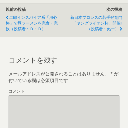
以前の投稿
次の投稿
二郎インスパイア系「用心
新日本プロレスの若手登竜門
棒」で豚ラーメンを完食・完
「ヤングライオン杯」開催!!
飲（投稿者：Ｄ・Ｄ）
（投稿者：ぬー）
コメントを残す
メールアドレスが公開されることはありません。
*
が
付いている欄は必須項目です
コメント