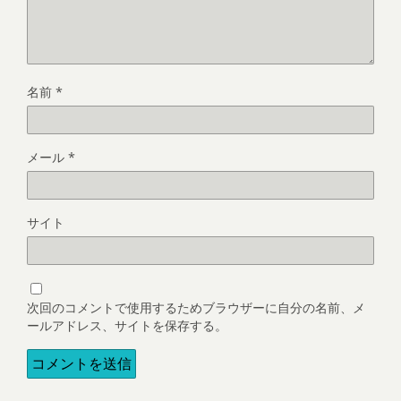
名前
*
メール
*
サイト
次回のコメントで使用するためブラウザーに自分の名前、メ
ールアドレス、サイトを保存する。