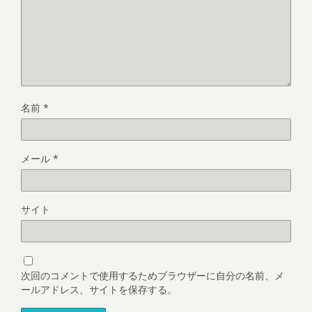
名前
*
メール
*
サイト
次回のコメントで使用するためブラウザーに自分の名前、メ
ールアドレス、サイトを保存する。