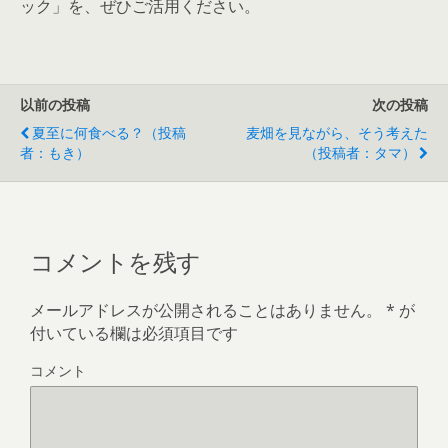
ック」を、ぜひご活用ください。
以前の投稿
次の投稿
夏至に何食べる？（投稿
麦畑を見ながら、そう考えた
者：もき）
（投稿者：タマ）
コメントを残す
メールアドレスが公開されることはありません。
*
が
付いている欄は必須項目です
コメント