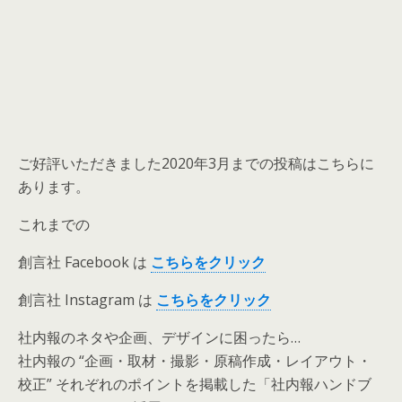
ご好評いただきました2020年3月までの投稿はこちらに
あります。
これまでの
創言社 Facebook は
こちらをクリック
創言社 Instagram は
こちらをクリック
社内報のネタや企画、デザインに困ったら…
社内報の “企画・取材・撮影・原稿作成・レイアウト・
校正” それぞれのポイントを掲載した「社内報ハンドブ