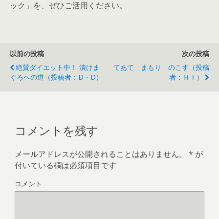
ック」を、ぜひご活用ください。
以前の投稿
次の投稿
絶賛ダイエット中！ 漬けま
てあて まもり のこす（投稿
ぐろへの道（投稿者：D・D）
者：Ｈｉ）
コメントを残す
メールアドレスが公開されることはありません。
*
が
付いている欄は必須項目です
コメント