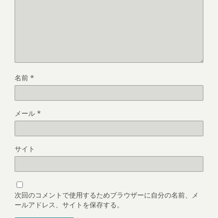
名前
*
メール
*
サイト
次回のコメントで使用するためブラウザーに自分の名前、メ
ールアドレス、サイトを保存する。