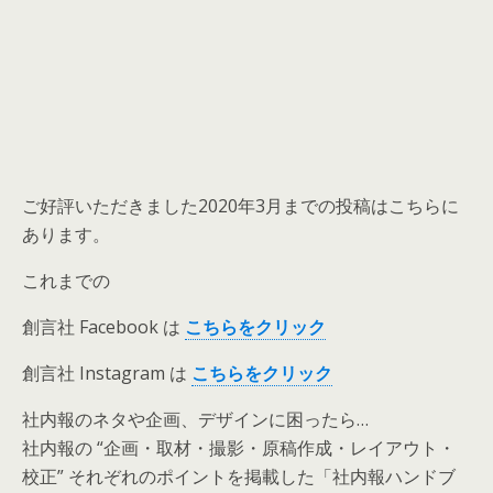
ご好評いただきました2020年3月までの投稿はこちらに
あります。
これまでの
創言社 Facebook は
こちらをクリック
創言社 Instagram は
こちらをクリック
社内報のネタや企画、デザインに困ったら…
社内報の “企画・取材・撮影・原稿作成・レイアウト・
校正” それぞれのポイントを掲載した「社内報ハンドブ