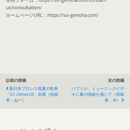
us/consultation/
ホームページURL：https://so-gensha.com/
以前の投稿
次の投稿
新日本プロレス真夏の祭典
「パプリカ」ミュージックビデ
「G1 Climax29」所感（投稿
オに夏の情緒を感じて（投稿
者：ぬー）
者：Ｍ）