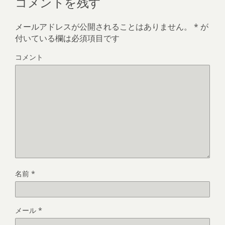
コメントを残す
メールアドレスが公開されることはありません。
*
が
付いている欄は必須項目です
コメント
名前
*
メール
*