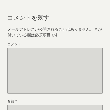
コメントを残す
メールアドレスが公開されることはありません。
*
が
付いている欄は必須項目です
コメント
名前
*