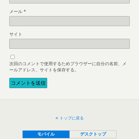
メール
*
サイト
次回のコメントで使用するためブラウザーに自分の名前、メ
ールアドレス、サイトを保存する。
トップに戻る
モバイル
デスクトップ