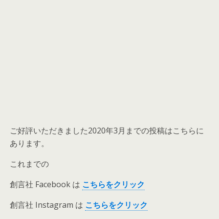
ご好評いただきました2020年3月までの投稿はこちらに
あります。
これまでの
創言社 Facebook は
こちらをクリック
創言社 Instagram は
こ
ちら
を
クリック