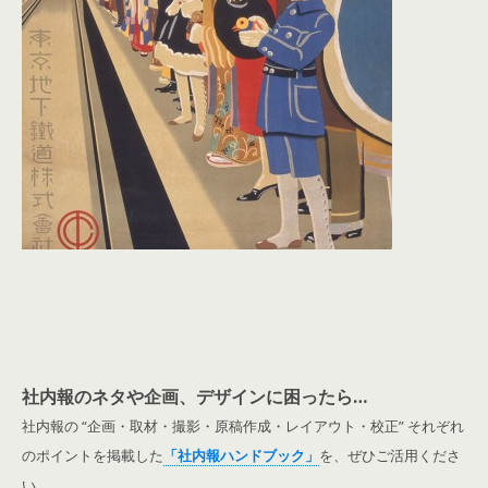
社内報のネタや企画、デザインに困ったら…
社内報の “企画・取材・撮影・原稿作成・レイアウト・校正” それぞれ
のポイントを掲載した
「社内報ハンドブック」
を、ぜひご活用くださ
い。