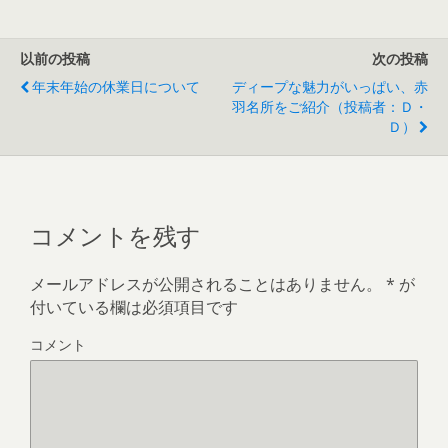
以前の投稿
次の投稿
年末年始の休業日について
ディープな魅力がいっぱい、赤
羽名所をご紹介（投稿者：Ｄ・
Ｄ）
コメントを残す
メールアドレスが公開されることはありません。
*
が
付いている欄は必須項目です
コメント