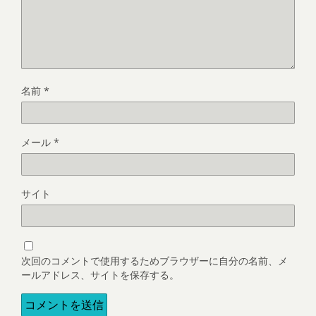
名前
*
メール
*
サイト
次回のコメントで使用するためブラウザーに自分の名前、メ
ールアドレス、サイトを保存する。