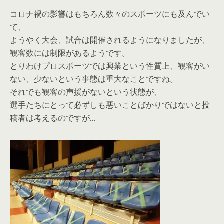
コロナ禍の影響はもちろん数々のスポーツにも及んでい
て、
ようやく大会、試合は開催されるようになりましたが、
観客数には制限があるようです。
とりわけプロスポーツでは興業という性質上、観客がい
ない、少ないという事態は重大なことですね。
それでも観客の声援がないという状態が、
選手たちにとって必ずしも悪いことばかりではないと投
稿者は考えるのですが…