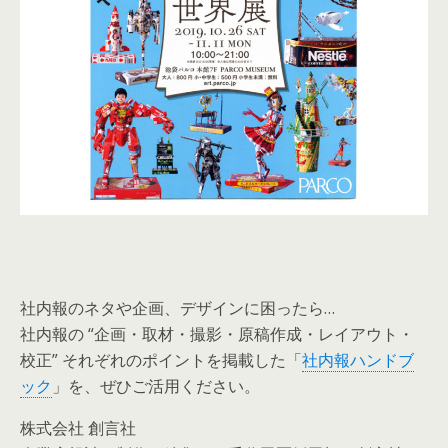
社内報のネタや企画、デザインに困ったら…
社内報の “企画・取材・撮影・原稿作成・レイアウト・
校正” それぞれのポイントを掲載した「
社内報ハンドブ
ック
」を、ぜひご活用ください。
株式会社 創言社