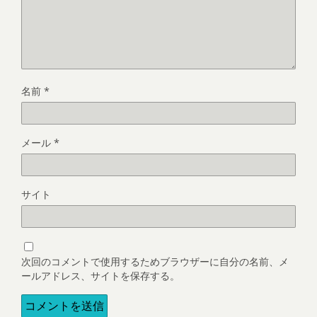
名前
*
メール
*
サイト
次回のコメントで使用するためブラウザーに自分の名前、メ
ールアドレス、サイトを保存する。