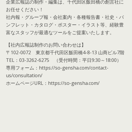
企業広報誌の制作・編集は、千代田区飯田橋の創言社に
お任せください！
社内報・グループ報・会社案内・各種報告書・社史・パ
ンフレット・カタログ・ポスター・イラスト等、経験豊
富なスタッフが最適なツールをご提案いたします。
【社内広報誌制作のお問い合わせは】
〒102-0072 東京都千代田区飯田橋4-8-13 山商ビル7階
TEL：03-3262-6275 （受付時間：平日9:30～18:00）
専用フォーム：https://so-gensha.com/contact-
us/consultation/
ホームページURL：https://so-gensha.com/