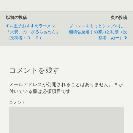
以前の投稿
次の投稿
八王子おすすめラーメン
プロレスをもっとシンプルに、
「大安」の「ざるらぁめん」
棚橋弘至選手の努力と功績（投
（投稿者：Ｄ・Ｄ）
稿者：ぬー）
コメントを残す
メールアドレスが公開されることはありません。
*
が
付いている欄は必須項目です
コメント