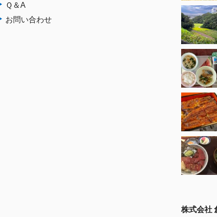
Ｑ＆A
お問い合わせ
株式会社 