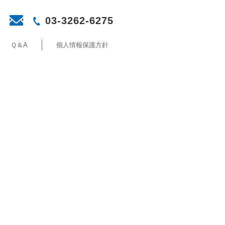
03-3262-6275
Ｑ＆A
個人情報保護方針