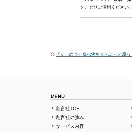
を、ぜひご活用ください
「ん」のつく食べ物を食べようと思う
MENU
創言社TOP
創言社の強み
サービス内容