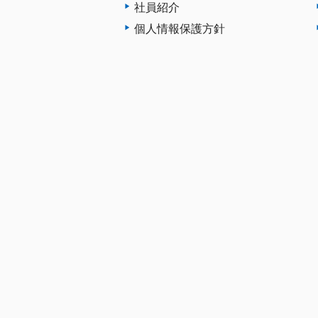
社員紹介
個人情報保護方針