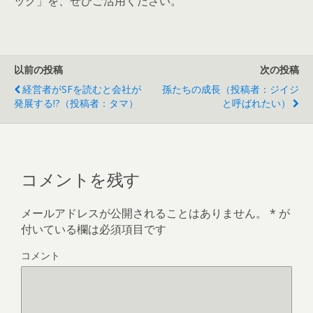
ック」を、ぜひご活用ください。
以前の投稿
次の投稿
経営者がSFを読むと会社が
孫たちの成長（投稿者：ジイジ
発展する!?（投稿者：タマ）
と呼ばれたい）
コメントを残す
メールアドレスが公開されることはありません。
*
が
付いている欄は必須項目です
コメント