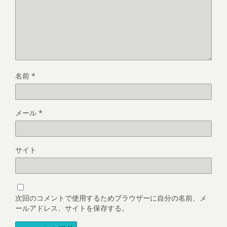
名前
*
メール
*
サイト
次回のコメントで使用するためブラウザーに自分の名前、メ
ールアドレス、サイトを保存する。