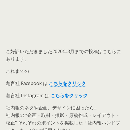
ご好評いただきました2020年3月までの投稿はこちらに
あります。
これまでの
創言社 Facebook は
こちらをクリック
創言社 Instagram は
こちらをクリック
社内報のネタや企画、デザインに困ったら…
社内報の “企画・取材・撮影・原稿作成・レイアウト・
校正” それぞれのポイントを掲載した「社内報ハンドブ