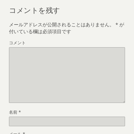
コメントを残す
メールアドレスが公開されることはありません。
*
が
付いている欄は必須項目です
コメント
名前
*
メール
*