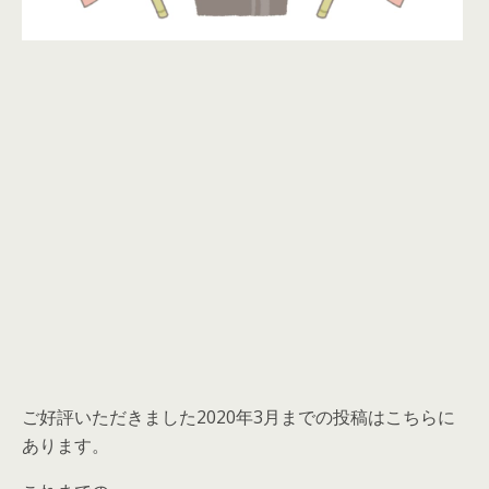
ご好評いただきました2020年3月までの投稿はこちらに
あります。