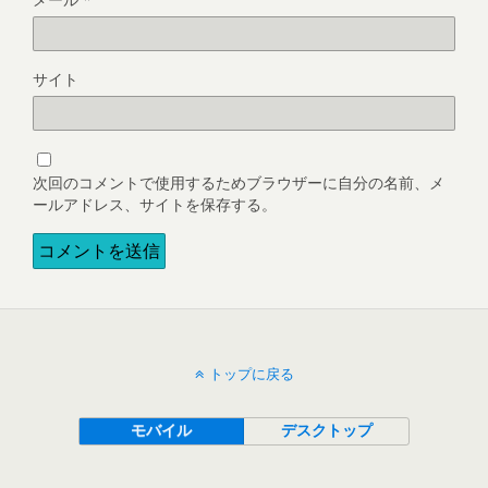
サイト
次回のコメントで使用するためブラウザーに自分の名前、メ
ールアドレス、サイトを保存する。
トップに戻る
モバイル
デスクトップ