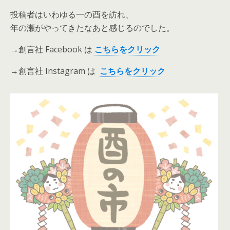
投稿者はいわゆる一の酉を訪れ、
年の瀬がやってきたなあと感じるのでした。
→創言社 Facebook は
こちらをクリック
→創言社 Instagram は
こちらをクリック