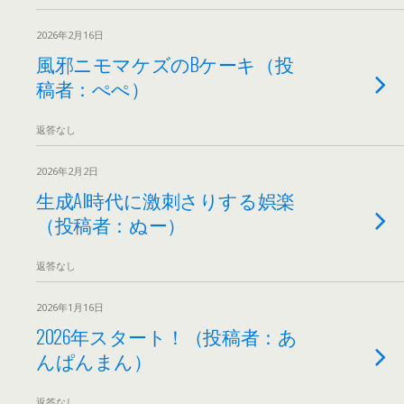
2026年2月16日
風邪ニモマケズのBケーキ（投
稿者：ぺぺ）
返答なし
2026年2月2日
生成AI時代に激刺さりする娯楽
（投稿者：ぬー）
返答なし
2026年1月16日
2026年スタート！（投稿者：あ
んぱんまん）
返答なし