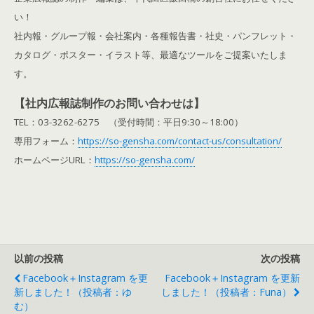
い！
社内報・グループ報・会社案内・各種報告書・社史・パンフレット・
カタログ・ポスター・イラスト等、最適なツールをご提案いたしま
す。
【社内広報誌制作のお問い合わせは】
TEL：03-3262-6275 （受付時間：平日9:30～18:00）
専用フォーム：
https://so-gensha.com/contact-us/consultation/
ホームページURL：
https://so-gensha.com/
以前の投稿
次の投稿
Facebook＋Instagram を更
Facebook＋Instagram を更新
新しました！（投稿者：ゆ
しました！（投稿者：funa）
む）