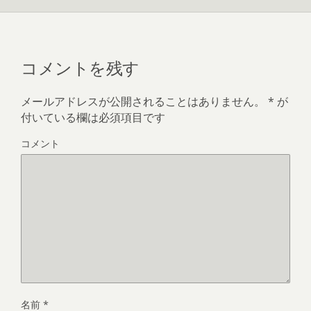
コメントを残す
メールアドレスが公開されることはありません。
*
が
付いている欄は必須項目です
コメント
名前
*