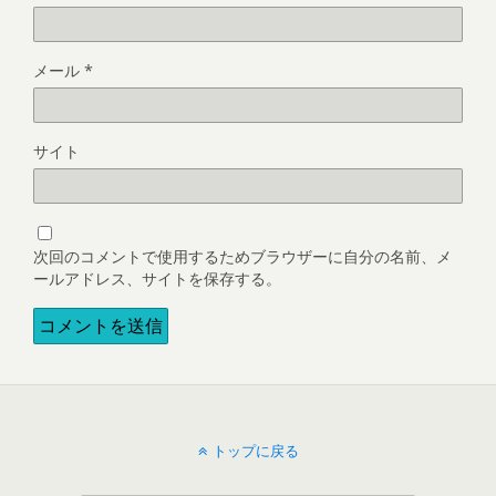
メール
*
サイト
次回のコメントで使用するためブラウザーに自分の名前、メ
ールアドレス、サイトを保存する。
トップに戻る