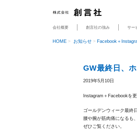
会社概要
創言社の強み
サー
HOME
お知らせ
Facebook＋Instagr
GW最終日、
2019年5月10日
Instagram＋Faceboo
ゴールデンウィーク最終
腰や腕が筋肉痛になるも
ぜひご覧ください。