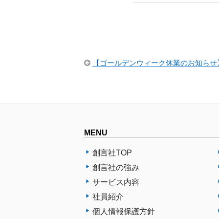
【ゴールデンウィーク休業のお知らせ
MENU
創言社TOP
創言社の強み
サービス内容
社員紹介
個人情報保護方針