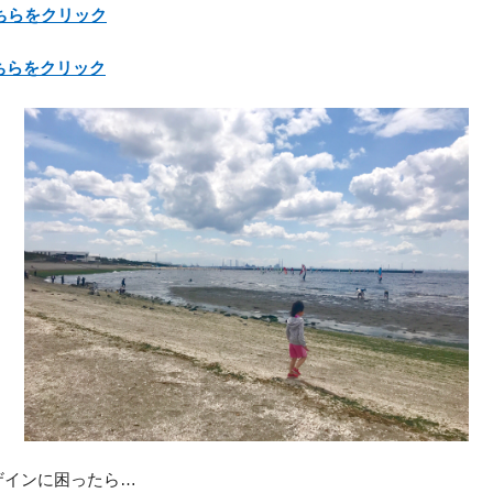
ちらをクリック
ちらをクリック
ザインに困ったら…