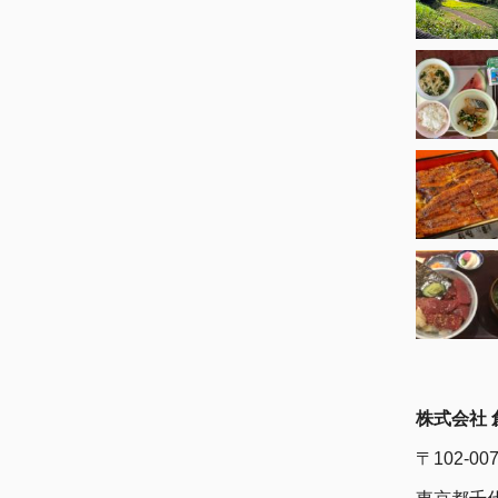
株式会社 
〒102-00