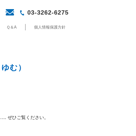
03-3262-6275
Ｑ＆A
個人情報保護方針
者：ゆむ）
… ぜひご覧ください。