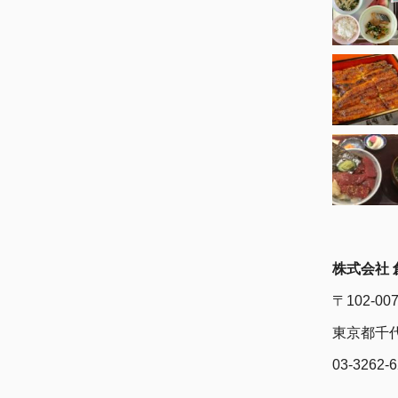
株式会社 
〒102-00
東京都千代
03-3262-