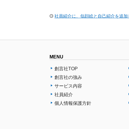
社員紹介に、似顔絵と自己紹介を追加
MENU
創言社TOP
創言社の強み
サービス内容
社員紹介
個人情報保護方針