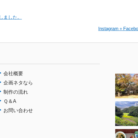
しました。
Instagram＋Fa
会社概要
企画ネタなら
制作の流れ
Ｑ＆A
お問い合わせ