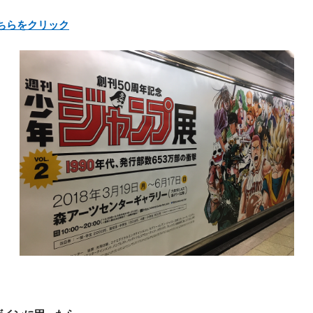
ちらをクリック